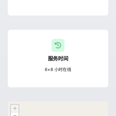
服务时间
6×8 小时在线
+