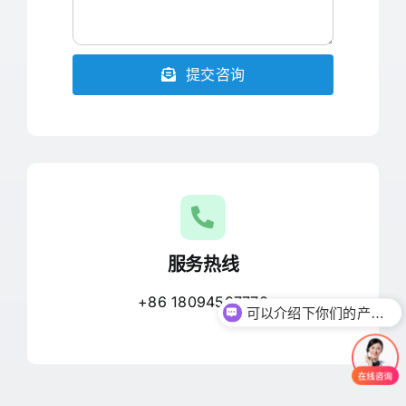
提交咨询
服务热线
+86 18094507770
可以介绍下你们的产品么