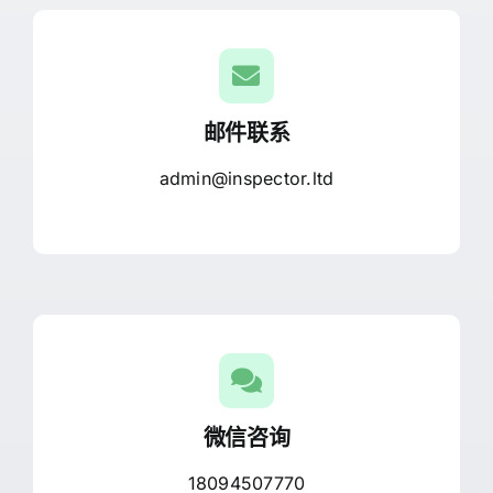
邮件联系
admin@inspector.ltd
微信咨询
18094507770