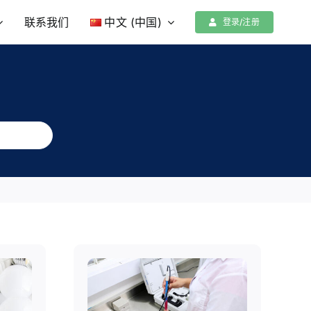
联系我们
中文 (中国)
登录/注册