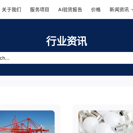
关于我们
服务项目
AI验货报告
价格
新闻资讯
行业资讯