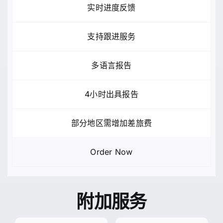
实时进度反馈
支持跟进服务
多语言报告
4小时出具报告
部分地区需增加差旅费
Order Now
附加服务