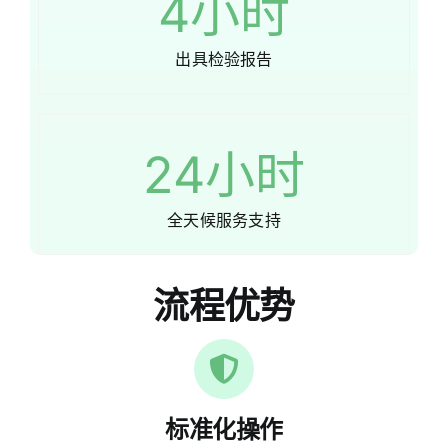
4
小时
出具检验报告
24
小时
全天候服务支持
流程优势
标准化操作