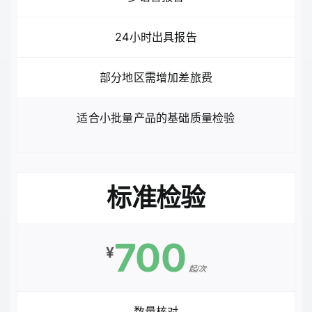
24小时出具报告
部分地区需增加差旅费
适合小批量产品的基础质量检验
标准检验
700
¥
起/次
数量核对