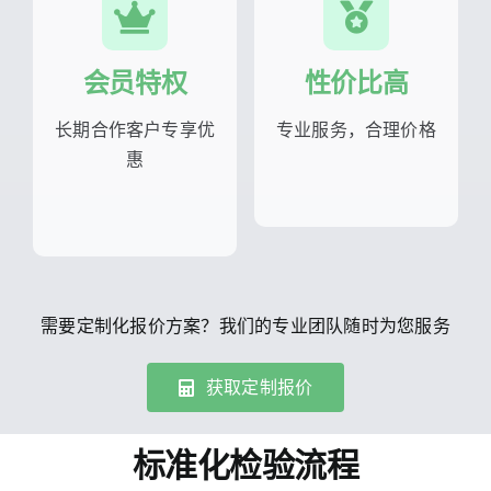
会员特权
性价比高
长期合作客户专享优
专业服务，合理价格
惠
需要定制化报价方案？我们的专业团队随时为您服务
获取定制报价
标准化检验流程