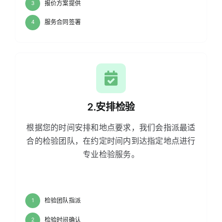
报价方案提供
3
服务合同签署
4
2.安排检验
根据您的时间安排和地点要求，我们会指派最适
合的检验团队，在约定时间内到达指定地点进行
专业检验服务。
检验团队指派
1
检验时间确认
2