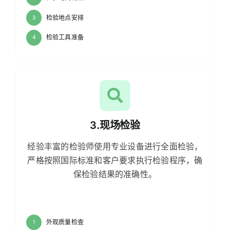
检验地点安排
3
检验工具准备
4
3.现场检验
经验丰富的检验师使用专业设备进行全面检验，
严格按照国际标准和客户要求执行检验程序，确
保检验结果的准确性。
外观质量检查
1