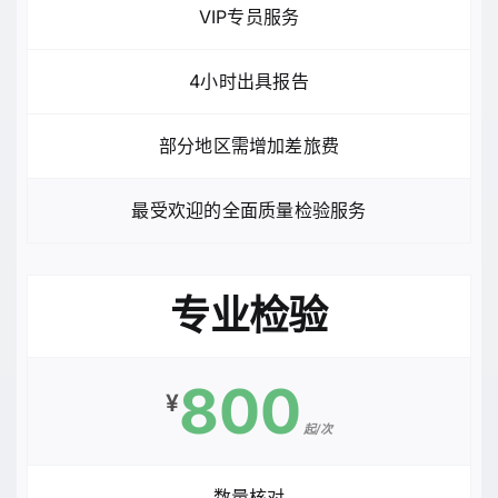
VIP专员服务
4小时出具报告
部分地区需增加差旅费
最受欢迎的全面质量检验服务
专业检验
800
¥
起/次
数量核对