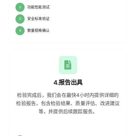
功能性能测试
2
安全标准验证
3
数量规格确认
4
4.报告出具
检验完成后，我们会在最快4小时内提供详细的
检验报告，包含检验结果、质量评估、改进建议
等，并提供后续跟踪服务。