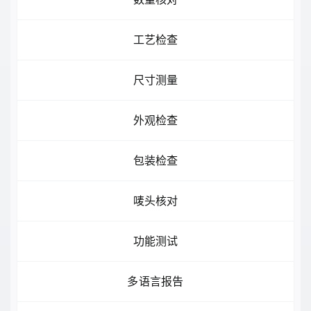
工艺检查
尺寸测量
外观检查
包装检查
唛头核对
功能测试
多语言报告