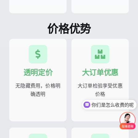
价格优势
透明定价
大订单优惠
无隐藏费用，价格明
大订单检验享受优惠
确透明
价格
你们是怎么收费的呢