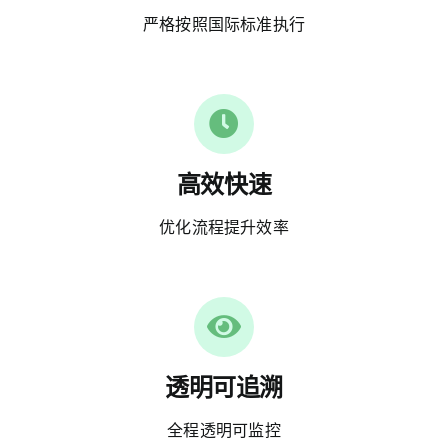
严格按照国际标准执行
高效快速
优化流程提升效率
透明可追溯
全程透明可监控