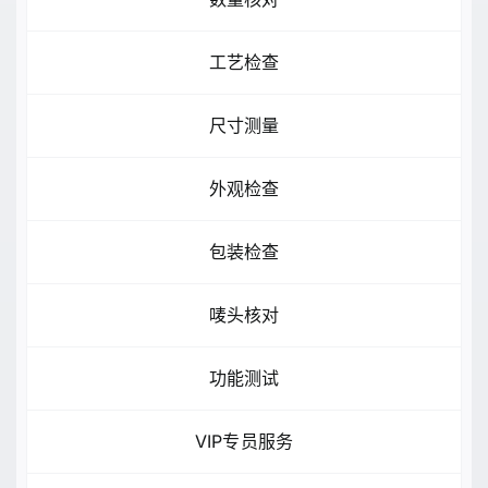
工艺检查
尺寸测量
外观检查
包装检查
唛头核对
功能测试
VIP专员服务