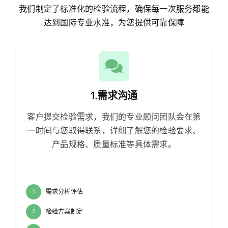
我们制定了标准化的检验流程，确保每一次服务都能
达到国际专业水准，为您提供可靠保障
1.需求沟通
客户提交检验需求，我们的专业顾问团队会在第
一时间与您取得联系，详细了解您的检验要求、
产品规格、质量标准等具体需求。
需求分析评估
1
检验方案制定
2