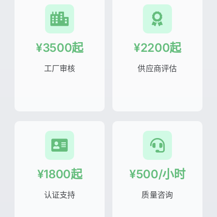
¥3500起
¥2200起
工厂审核
供应商评估
¥1800起
¥500/小时
认证支持
质量咨询